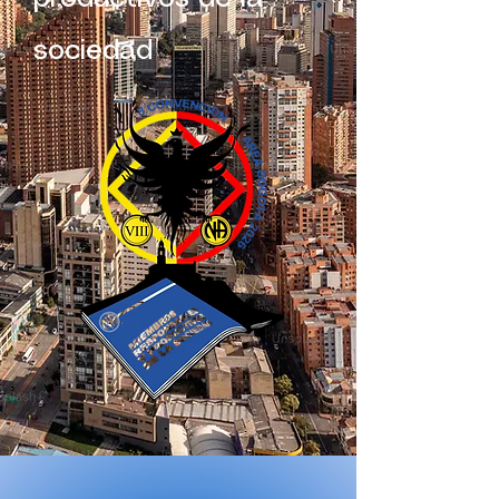
sociedad