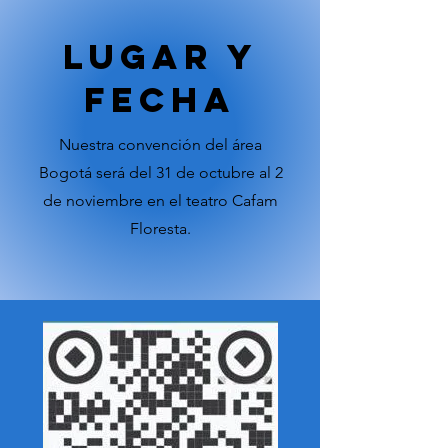
LUGAR Y
FECHA
Nuestra convención del área
Bogotá será del 31 de octubre al 2
de noviembre en el teatro Cafam
Floresta.